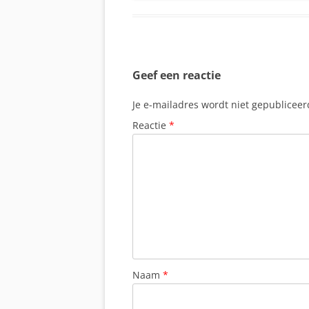
Geef een reactie
Je e-mailadres wordt niet gepubliceer
Reactie
*
Naam
*