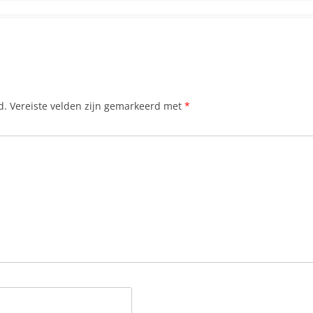
d.
Vereiste velden zijn gemarkeerd met
*