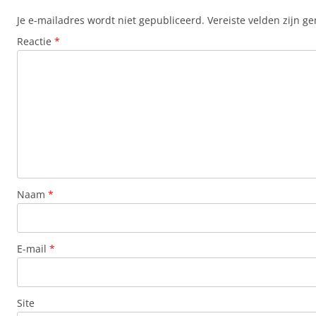
Je e-mailadres wordt niet gepubliceerd.
Vereiste velden zijn 
Reactie
*
Naam
*
E-mail
*
Site