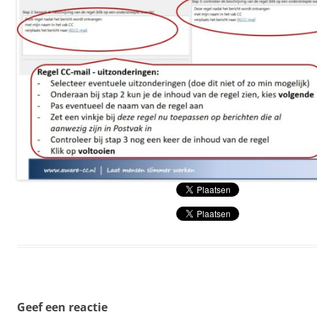
Geef een reactie