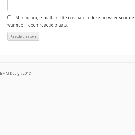
Mijn naam, e-mail en site opslaan in deze browser voor de
wanneer ik een reactie plaats.
BMM Design 2013