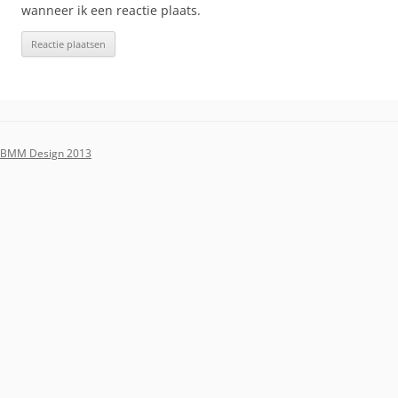
wanneer ik een reactie plaats.
BMM Design 2013