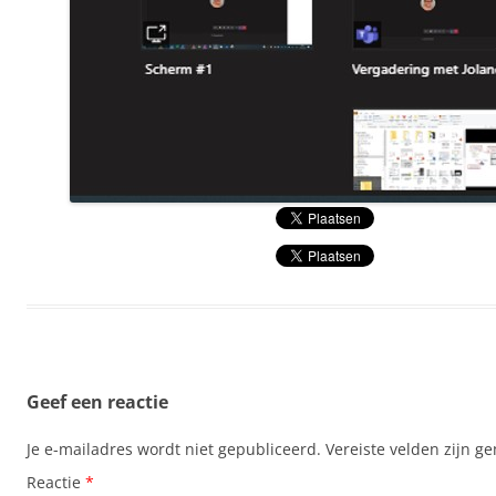
Geef een reactie
Je e-mailadres wordt niet gepubliceerd.
Vereiste velden zijn 
Reactie
*