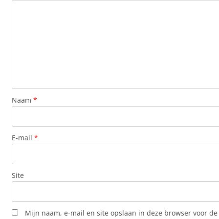
Naam
*
E-mail
*
Site
Mijn naam, e-mail en site opslaan in deze browser voor de