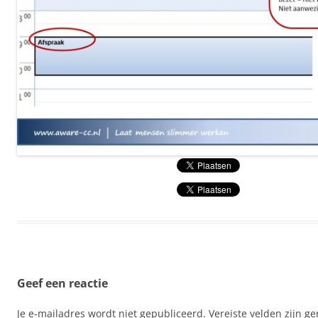
Geef een reactie
Je e-mailadres wordt niet gepubliceerd.
Vereiste velden zijn 