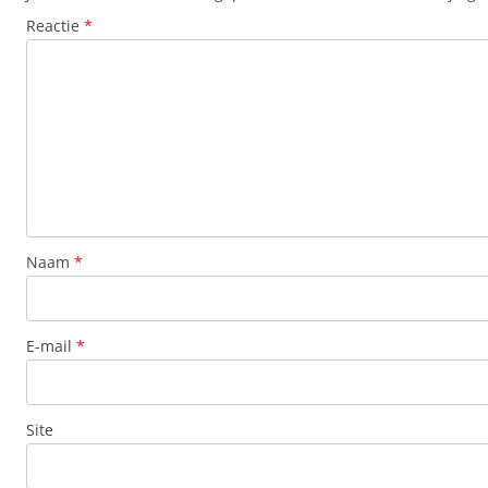
Reactie
*
Naam
*
E-mail
*
Site