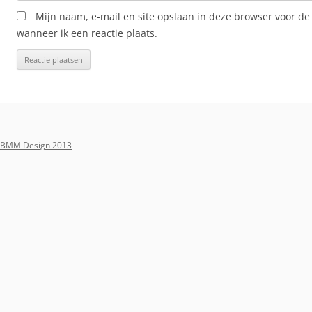
Mijn naam, e-mail en site opslaan in deze browser voor de
wanneer ik een reactie plaats.
BMM Design 2013