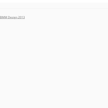
BMM Design 2013