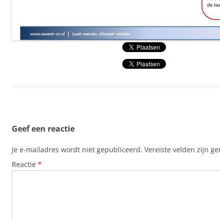
Geef een reactie
Je e-mailadres wordt niet gepubliceerd.
Vereiste velden zijn 
Reactie
*