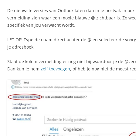
De nieuwste versies van Outlook laten dan in je postvak-in ook
vermelding zien waar een mooie blauwe @ zichtbaar is. Zo weet 
specifiek van jou verwacht wordt.
LET OP! Type de naam direct achter de @ en selecteer de voor
je adresboek.
Staat de kolom vermelding er nog niet bij waardoor je de @verm
Dan kun je hem
zelf toevoegen
, of heb je nog niet de meest re