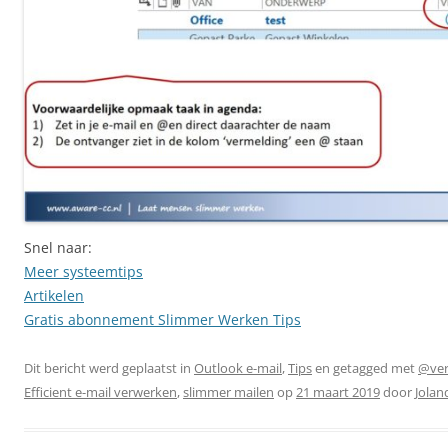
Snel naar:
Meer systeemtips
Artikelen
Gratis abonnement Slimmer Werken Tips
Dit bericht werd geplaatst in
Outlook e-mail
,
Tips
en getagged met
@ver
Efficient e-mail verwerken
,
slimmer mailen
op
21 maart 2019
door
Jolan