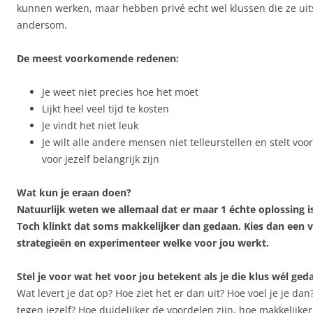
kunnen werken, maar hebben privé echt wel klussen die ze uitst
andersom.
De meest voorkomende redenen:
Je weet niet precies hoe het moet
Lijkt heel veel tijd te kosten
Je vindt het niet leuk
Je wilt alle andere mensen niet telleurstellen en stelt voor
voor jezelf belangrijk zijn
Wat kun je eraan doen?
Natuurlijk weten we allemaal dat er maar 1 échte oplossing i
Toch klinkt dat soms makkelijker dan gedaan. Kies dan een
strategieën en experimenteer welke voor jou werkt.
Stel je voor wat het voor jou betekent als je die klus wél ged
Wat levert je dat op? Hoe ziet het er dan uit? Hoe voel je je da
tegen jezelf? Hoe duidelijker de voordelen zijn, hoe makkelijker 