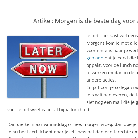
Artikel: Morgen is de beste dag voor a
Je hebt het vast wel een
Morgens kom je met alle
voornemens naar je wer
gepland
dat je eerst die
oppakt. Voor de lunch no
bijwerken en dan in de 
andere acties.
En ja hoor, je collega vr
iets wilt aanleveren, de t
ziet nog een mail die je 
voor je het weet is het al bijna lunchtijd.
Dan die kei maar vanmiddag of nee, morgen vroeg, dan doe je d
je nu heel eerlijk bent naar jezelf, was het dan een terechte 