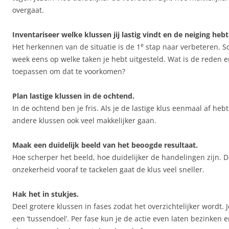
overgaat.
Inventariseer welke klussen jij lastig vindt en de neiging hebt 
e
Het herkennen van de situatie is de 1
stap naar verbeteren. S
week eens op welke taken je hebt uitgesteld. Wat is de reden e
toepassen om dat te voorkomen?
Plan lastige klussen in de ochtend.
In de ochtend ben je fris. Als je de lastige klus eenmaal af hebt 
andere klussen ook veel makkelijker gaan.
Maak een duidelijk beeld van het beoogde resultaat.
Hoe scherper het beeld, hoe duidelijker de handelingen zijn. 
onzekerheid vooraf te tackelen gaat de klus veel sneller.
Hak het in stukjes.
Deel grotere klussen in fases zodat het overzichtelijker wordt. 
een ‘tussendoel’. Per fase kun je de actie even laten bezinken 