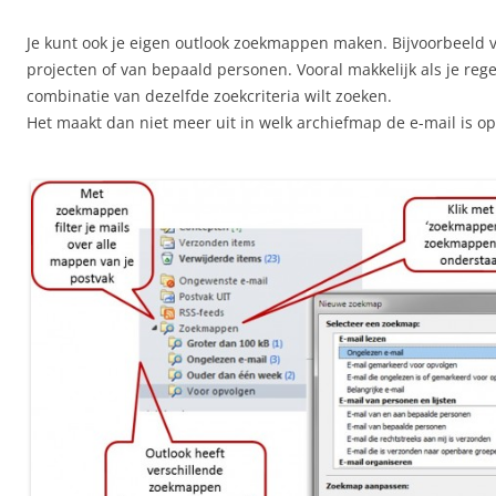
Je kunt ook je eigen outlook zoekmappen maken. Bijvoorbeeld v
projecten of van bepaald personen. Vooral makkelijk als je reg
combinatie van dezelfde zoekcriteria wilt zoeken.
Het maakt dan niet meer uit in welk archiefmap de e-mail is o