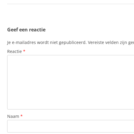
Geef een reactie
Je e-mailadres wordt niet gepubliceerd.
Vereiste velden zijn 
Reactie
*
Naam
*