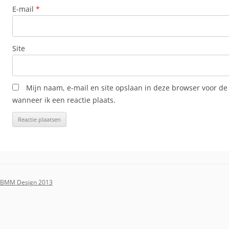
E-mail
*
Site
Mijn naam, e-mail en site opslaan in deze browser voor de
wanneer ik een reactie plaats.
BMM Design 2013