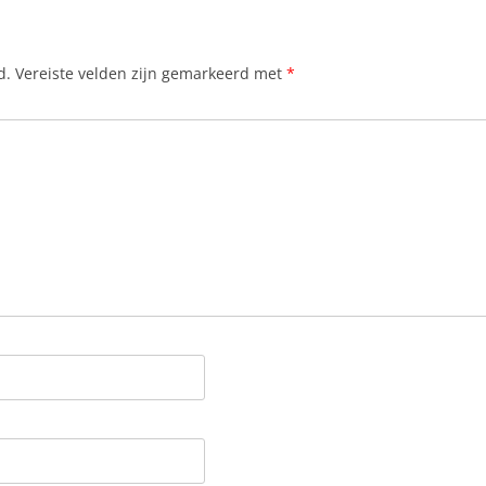
d.
Vereiste velden zijn gemarkeerd met
*