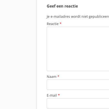
Geef een reactie
Je e-mailadres wordt niet gepubliceer
Reactie
*
Naam
*
E-mail
*