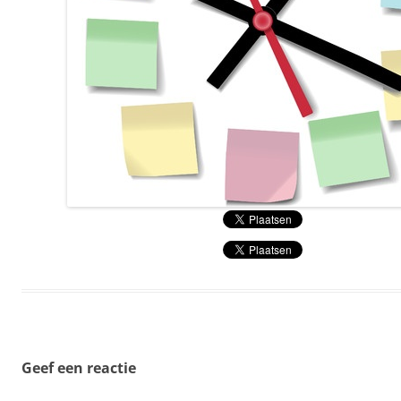
Geef een reactie