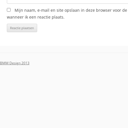
Mijn naam, e-mail en site opslaan in deze browser voor de
wanneer ik een reactie plaats.
BMM Design 2013