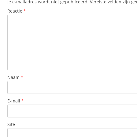
Je e-mailadres wordt niet gepubliceerd.
Vereiste velden zijn 
Reactie
*
Naam
*
E-mail
*
Site