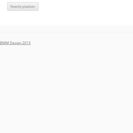
BMM Design 2013