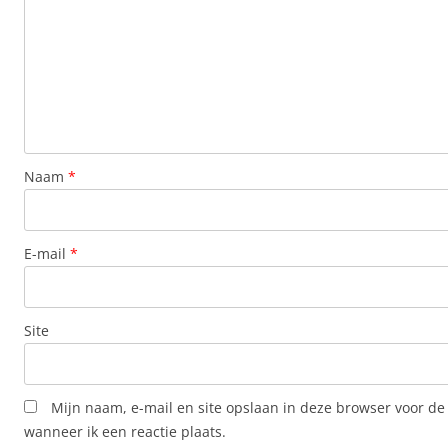
Naam
*
E-mail
*
Site
Mijn naam, e-mail en site opslaan in deze browser voor de
wanneer ik een reactie plaats.