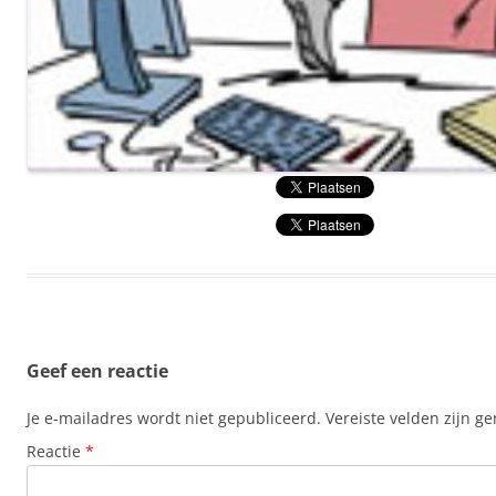
Geef een reactie
Je e-mailadres wordt niet gepubliceerd.
Vereiste velden zijn 
Reactie
*