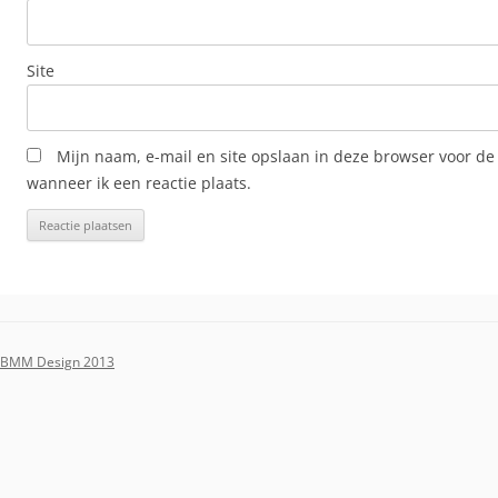
Site
Mijn naam, e-mail en site opslaan in deze browser voor de
wanneer ik een reactie plaats.
BMM Design 2013