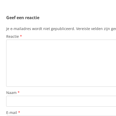
Geef een reactie
Je e-mailadres wordt niet gepubliceerd.
Vereiste velden zijn 
Reactie
*
Naam
*
E-mail
*