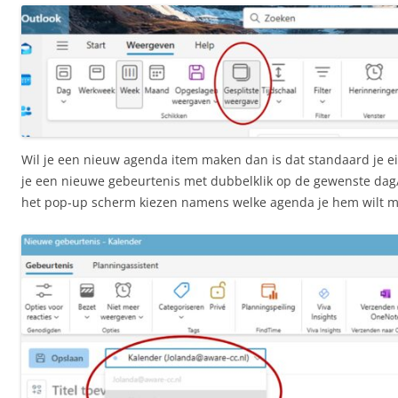
Wil je een nieuw agenda item maken dan is dat standaard je 
je een nieuwe gebeurtenis met dubbelklik op de gewenste dag/t
het pop-up scherm kiezen namens welke agenda je hem wilt 