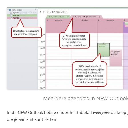
Meerdere agenda’s in NEW Outloo
In de NEW Outlook heb je onder het tabblad
weergave
de knop
die je aan /uit kunt zetten.