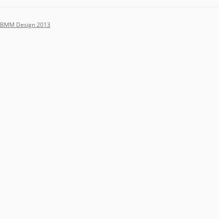
BMM Design 2013