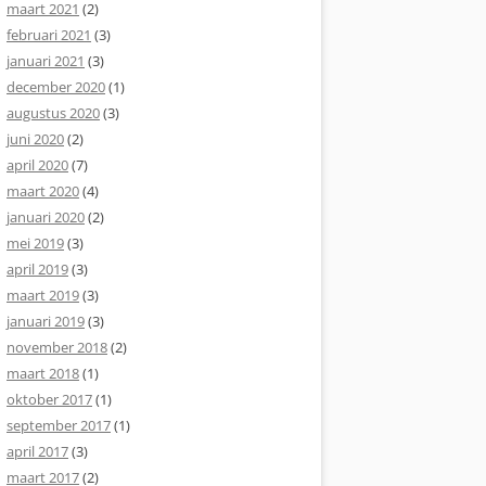
maart 2021
(2)
februari 2021
(3)
januari 2021
(3)
december 2020
(1)
augustus 2020
(3)
juni 2020
(2)
april 2020
(7)
maart 2020
(4)
januari 2020
(2)
mei 2019
(3)
april 2019
(3)
maart 2019
(3)
januari 2019
(3)
november 2018
(2)
maart 2018
(1)
oktober 2017
(1)
september 2017
(1)
april 2017
(3)
maart 2017
(2)