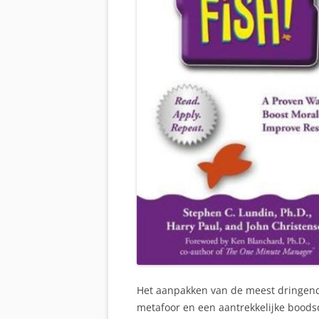
Het aanpakken van de meest dringen
metafoor en een aantrekkelijke boodsc