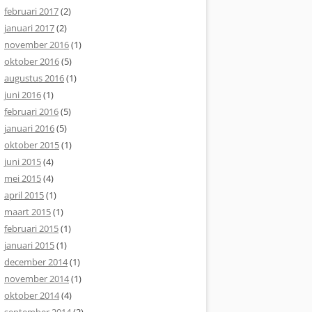
februari 2017
(2)
januari 2017
(2)
november 2016
(1)
oktober 2016
(5)
augustus 2016
(1)
juni 2016
(1)
februari 2016
(5)
januari 2016
(5)
oktober 2015
(1)
juni 2015
(4)
mei 2015
(4)
april 2015
(1)
maart 2015
(1)
februari 2015
(1)
januari 2015
(1)
december 2014
(1)
november 2014
(1)
oktober 2014
(4)