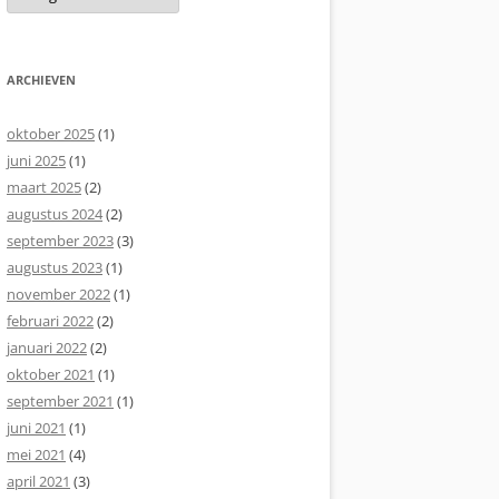
ARCHIEVEN
oktober 2025
(1)
juni 2025
(1)
maart 2025
(2)
augustus 2024
(2)
september 2023
(3)
augustus 2023
(1)
november 2022
(1)
februari 2022
(2)
januari 2022
(2)
oktober 2021
(1)
september 2021
(1)
juni 2021
(1)
mei 2021
(4)
april 2021
(3)