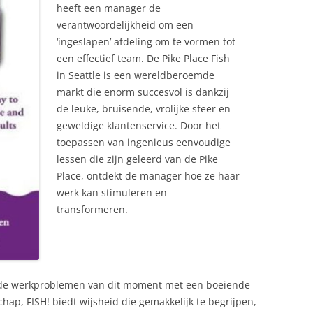
heeft een manager de
verantwoordelijkheid om een
‘ingeslapen’ afdeling om te vormen tot
een effectief team. De Pike Place Fish
in Seattle is een wereldberoemde
markt die enorm succesvol is dankzij
de leuke, bruisende, vrolijke sfeer en
geweldige klantenservice. Door het
toepassen van ingenieus eenvoudige
lessen die zijn geleerd van de Pike
Place, ontdekt de manager hoe ze haar
werk kan stimuleren en
transformeren.
de werkproblemen van dit moment met een boeiende
hap, FISH! biedt wijsheid die gemakkelijk te begrijpen,