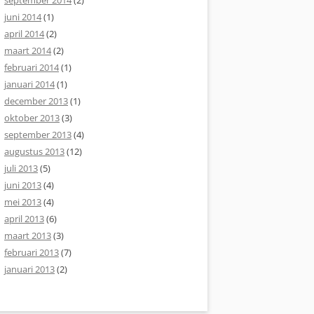
september 2014
(2)
juni 2014
(1)
april 2014
(2)
maart 2014
(2)
februari 2014
(1)
januari 2014
(1)
december 2013
(1)
oktober 2013
(3)
september 2013
(4)
augustus 2013
(12)
juli 2013
(5)
juni 2013
(4)
mei 2013
(4)
april 2013
(6)
maart 2013
(3)
februari 2013
(7)
januari 2013
(2)