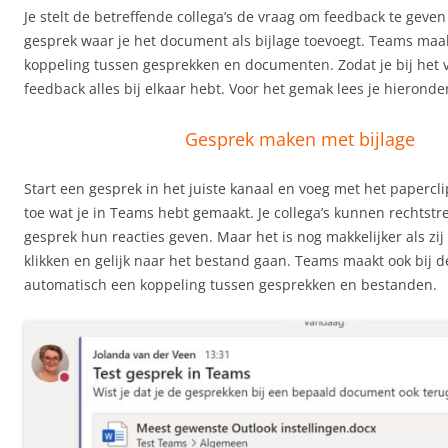
Je stelt de betreffende collega’s de vraag om feedback te geve
gesprek waar je het document als bijlage toevoegt. Teams maa
koppeling tussen gesprekken en documenten. Zodat je bij het
feedback alles bij elkaar hebt. Voor het gemak lees je hierond
Gesprek maken met bijlage
Start een gesprek in het juiste kanaal en voeg met het papercl
toe wat je in Teams hebt gemaakt. Je collega’s kunnen rechtstr
gesprek hun reacties geven. Maar het is nog makkelijker als zij
klikken en gelijk naar het bestand gaan. Teams maakt ook bij 
automatisch een koppeling tussen gesprekken en bestanden.