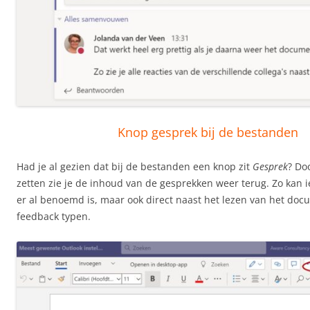
Knop gesprek bij de bestanden
Had je al gezien dat bij de bestanden een knop zit
Gesprek
? Do
zetten zie je de inhoud van de gesprekken weer terug. Zo kan 
er al benoemd is, maar ook direct naast het lezen van het do
feedback typen.