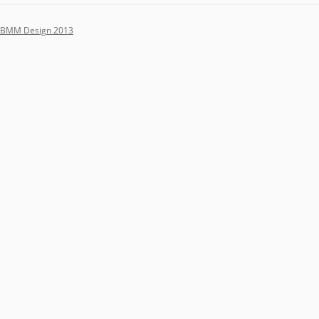
BMM Design 2013