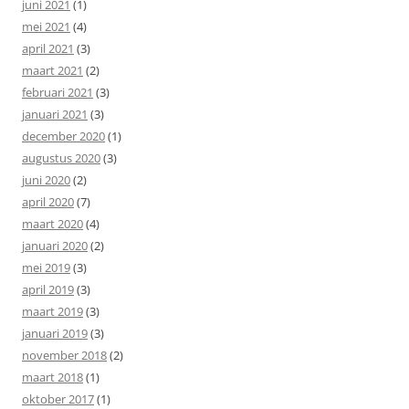
juni 2021
(1)
mei 2021
(4)
april 2021
(3)
maart 2021
(2)
februari 2021
(3)
januari 2021
(3)
december 2020
(1)
augustus 2020
(3)
juni 2020
(2)
april 2020
(7)
maart 2020
(4)
januari 2020
(2)
mei 2019
(3)
april 2019
(3)
maart 2019
(3)
januari 2019
(3)
november 2018
(2)
maart 2018
(1)
oktober 2017
(1)