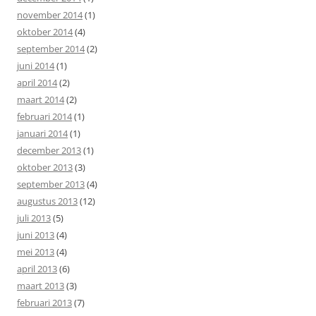
november 2014
(1)
oktober 2014
(4)
september 2014
(2)
juni 2014
(1)
april 2014
(2)
maart 2014
(2)
februari 2014
(1)
januari 2014
(1)
december 2013
(1)
oktober 2013
(3)
september 2013
(4)
augustus 2013
(12)
juli 2013
(5)
juni 2013
(4)
mei 2013
(4)
april 2013
(6)
maart 2013
(3)
februari 2013
(7)