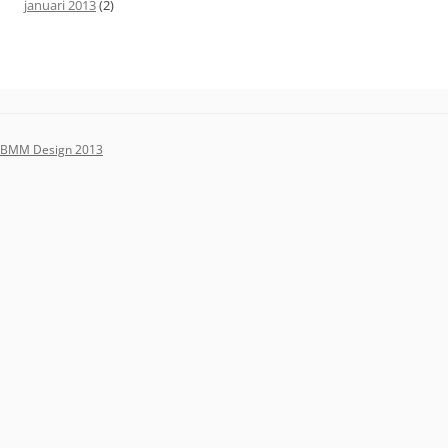
januari 2013
(2)
BMM Design 2013