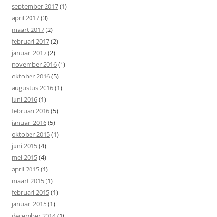
september 2017
(1)
april 2017
(3)
maart 2017
(2)
februari 2017
(2)
januari 2017
(2)
november 2016
(1)
oktober 2016
(5)
augustus 2016
(1)
juni 2016
(1)
februari 2016
(5)
januari 2016
(5)
oktober 2015
(1)
juni 2015
(4)
mei 2015
(4)
april 2015
(1)
maart 2015
(1)
februari 2015
(1)
januari 2015
(1)
december 2014
(1)