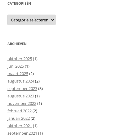
CATEGORIEËN
Categorieën
ARCHIEVEN
oktober 2025
(1)
juni 2025
(1)
maart 2025
(2)
augustus 2024
(2)
september 2023
(3)
augustus 2023
(1)
november 2022
(1)
februari 2022
(2)
januari 2022
(2)
oktober 2021
(1)
september 2021
(1)