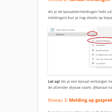
Als je de kanaalvermeldingen hebt ui
meldingen) kun je nog steeds op bepa
Let op!
Als je een kanaal verborgen he
de afzender @jouw naam, @kanaal naa
Niveau 3:
Melding op gespre