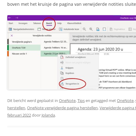
boven met het kruisje de pagina van verwijderde notities sluite
Dit bericht werd geplaatst in
OneNote
,
Tips
en getagged met
OneNote
,
herstellen
,
OneNote verwijderde pagina herstellen
,
Verwijderde pagina 
februari 2022
door
Jolanda
.