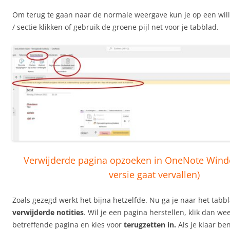
Om terug te gaan naar de normale weergave kun je op een wille
/ sectie klikken of gebruik de groene pijl net voor je tabblad.
Verwijderde pagina opzoeken in OneNote Wind
versie gaat vervallen)
Zoals gezegd werkt het bijna hetzelfde. Nu ga je naar het tabb
verwijderde notities
. Wil je een pagina herstellen, klik dan w
betreffende pagina en kies voor
terugzetten in.
Als je klaar ben