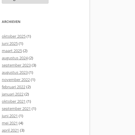
ARCHIEVEN
oktober 2025
(1)
juni 2025
(1)
maart 2025
(2)
augustus 2024
(2)
september 2023
(3)
augustus 2023
(1)
november 2022
(1)
februari 2022
(2)
januari 2022
(2)
oktober 2021
(1)
september 2021
(1)
juni 2021
(1)
mei 2021
(4)
april 2021
(3)