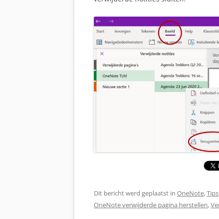
Dit bericht werd geplaatst in
OneNote
,
Tips
OneNote verwijderde pagina herstellen
,
Ve