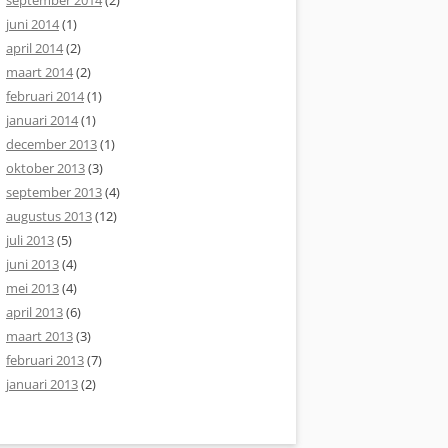
september 2014
(2)
juni 2014
(1)
april 2014
(2)
maart 2014
(2)
februari 2014
(1)
januari 2014
(1)
december 2013
(1)
oktober 2013
(3)
september 2013
(4)
augustus 2013
(12)
juli 2013
(5)
juni 2013
(4)
mei 2013
(4)
april 2013
(6)
maart 2013
(3)
februari 2013
(7)
januari 2013
(2)