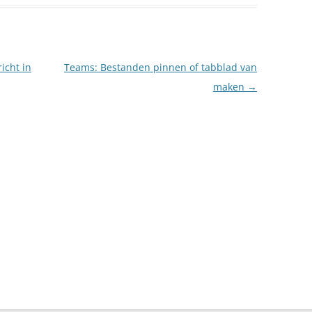
icht in
Teams: Bestanden pinnen of tabblad van
maken
→