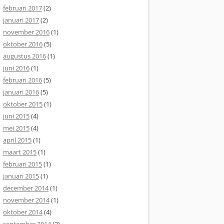
februari 2017
(2)
januari 2017
(2)
november 2016
(1)
oktober 2016
(5)
augustus 2016
(1)
juni 2016
(1)
februari 2016
(5)
januari 2016
(5)
oktober 2015
(1)
juni 2015
(4)
mei 2015
(4)
april 2015
(1)
maart 2015
(1)
februari 2015
(1)
januari 2015
(1)
december 2014
(1)
november 2014
(1)
oktober 2014
(4)