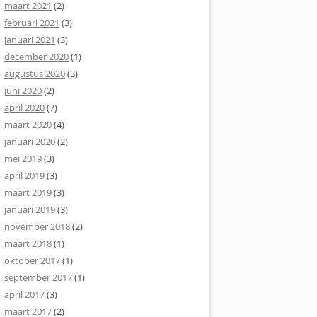
maart 2021
(2)
februari 2021
(3)
januari 2021
(3)
december 2020
(1)
augustus 2020
(3)
juni 2020
(2)
april 2020
(7)
maart 2020
(4)
januari 2020
(2)
mei 2019
(3)
april 2019
(3)
maart 2019
(3)
januari 2019
(3)
november 2018
(2)
maart 2018
(1)
oktober 2017
(1)
september 2017
(1)
april 2017
(3)
maart 2017
(2)