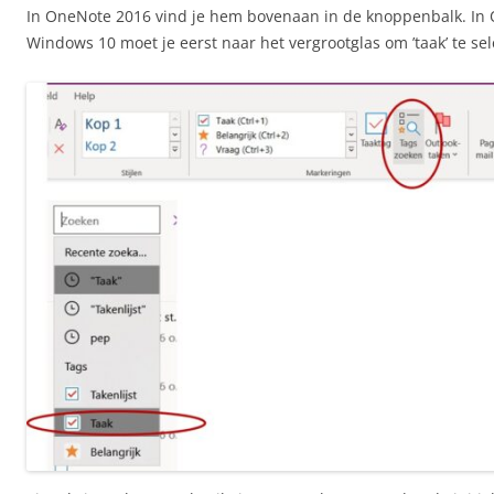
In OneNote 2016 vind je hem bovenaan in de knoppenbalk. In
Windows 10 moet je eerst naar het vergrootglas om ’taak’ te sel