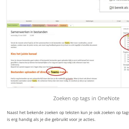
Zoeken op tags in OneNote
Naast het bekende zoeken op teksten kun je ook zoeken op tags
is erg handig als je die gebruikt voor je acties.