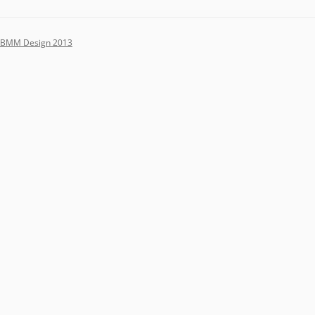
BMM Design 2013