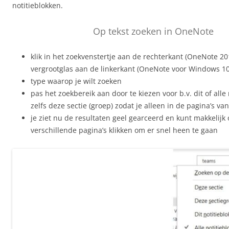
notitieblokken.
Op tekst zoeken in OneNote
klik in het zoekvenstertje aan de rechterkant (OneNote 20
vergrootglas aan de linkerkant (OneNote voor Windows 10
type waarop je wilt zoeken
pas het zoekbereik aan door te kiezen voor b.v. dit of alle 
zelfs deze sectie (groep) zodat je alleen in de pagina’s van
je ziet nu de resultaten geel gearceerd en kunt makkelijk
verschillende pagina’s klikken om er snel heen te gaan