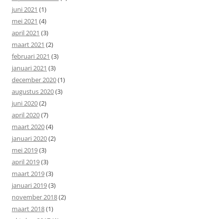
juni 2021
(1)
mei 2021
(4)
april 2021
(3)
maart 2021
(2)
februari 2021
(3)
januari 2021
(3)
december 2020
(1)
augustus 2020
(3)
juni 2020
(2)
april 2020
(7)
maart 2020
(4)
januari 2020
(2)
mei 2019
(3)
april 2019
(3)
maart 2019
(3)
januari 2019
(3)
november 2018
(2)
maart 2018
(1)