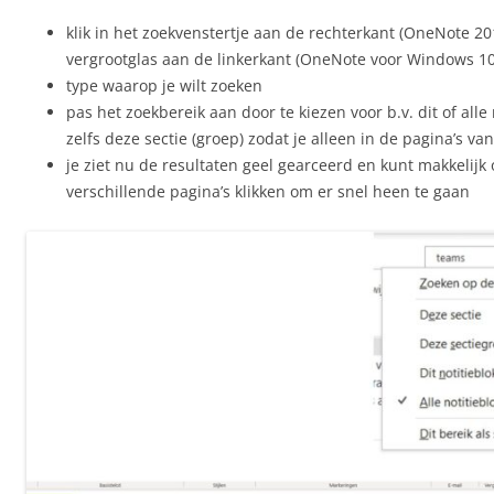
klik in het zoekvenstertje aan de rechterkant (OneNote 20
vergrootglas aan de linkerkant (OneNote voor Windows 10
type waarop je wilt zoeken
pas het zoekbereik aan door te kiezen voor b.v. dit of alle 
zelfs deze sectie (groep) zodat je alleen in de pagina’s van
je ziet nu de resultaten geel gearceerd en kunt makkelijk
verschillende pagina’s klikken om er snel heen te gaan