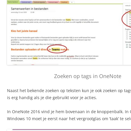
Zoeken op tags in OneNote
Naast het bekende zoeken op teksten kun je ook zoeken op tags
is erg handig als je die gebruikt voor je acties.
In OneNote 2016 vind je hem bovenaan in de knoppenbalk. In
Windows 10 moet je eerst naar het vergrootglas om ’taak’ te sel