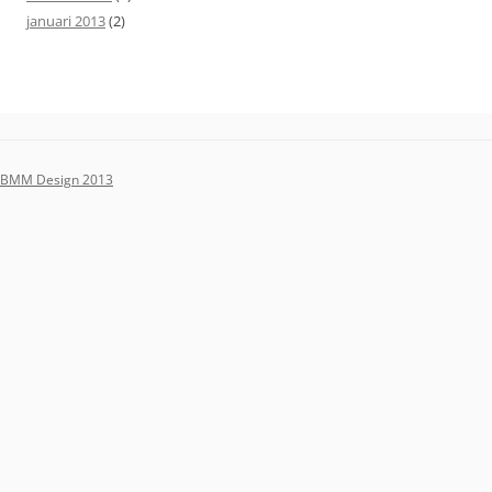
januari 2013
(2)
BMM Design 2013