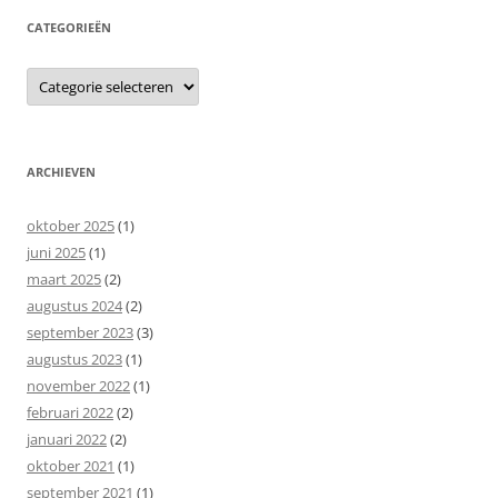
CATEGORIEËN
Categorieën
ARCHIEVEN
oktober 2025
(1)
juni 2025
(1)
maart 2025
(2)
augustus 2024
(2)
september 2023
(3)
augustus 2023
(1)
november 2022
(1)
februari 2022
(2)
januari 2022
(2)
oktober 2021
(1)
september 2021
(1)