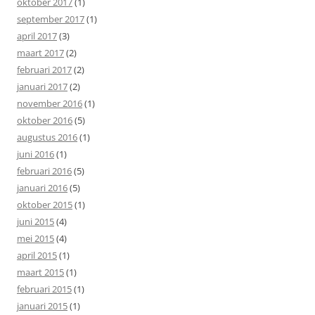
oktober 2017
(1)
september 2017
(1)
april 2017
(3)
maart 2017
(2)
februari 2017
(2)
januari 2017
(2)
november 2016
(1)
oktober 2016
(5)
augustus 2016
(1)
juni 2016
(1)
februari 2016
(5)
januari 2016
(5)
oktober 2015
(1)
juni 2015
(4)
mei 2015
(4)
april 2015
(1)
maart 2015
(1)
februari 2015
(1)
januari 2015
(1)