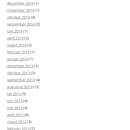
december 2014
(1)
november 2014
(1)
oktober 2014
(4)
september 2014
(2)
juni 2014
(1)
april 2014
(2)
maart 2014
(2)
februari 2014
(1)
januari 2014
(1)
december 2013
(1)
oktober 2013
(3)
september 2013
(4)
augustus 2013
(12)
juli 2013
(5)
juni 2013
(4)
mei 2013
(4)
april 2013
(6)
maart 2013
(3)
februari 2013
(7)