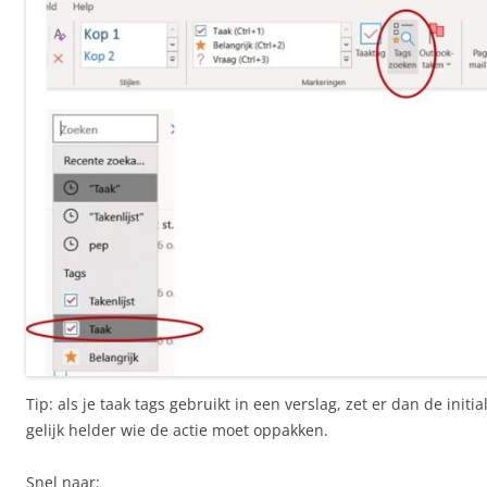
Tip: als je taak tags gebruikt in een verslag, zet er dan de initi
gelijk helder wie de actie moet oppakken.
Snel naar: