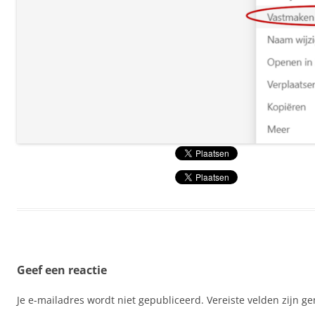
Geef een reactie
Je e-mailadres wordt niet gepubliceerd.
Vereiste velden zijn 