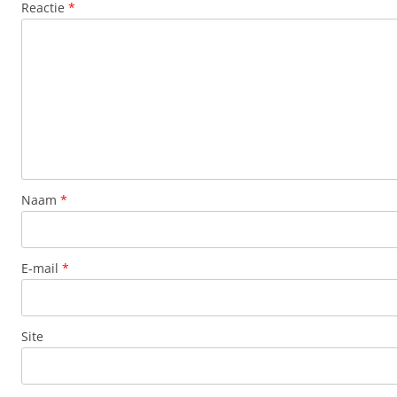
Reactie
*
Naam
*
E-mail
*
Site