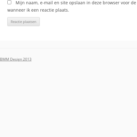
Mijn naam, e-mail en site opslaan in deze browser voor de
wanneer ik een reactie plaats.
BMM Design 2013