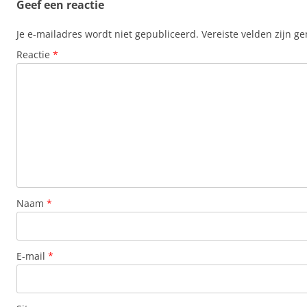
Geef een reactie
Je e-mailadres wordt niet gepubliceerd.
Vereiste velden zijn 
Reactie
*
Naam
*
E-mail
*