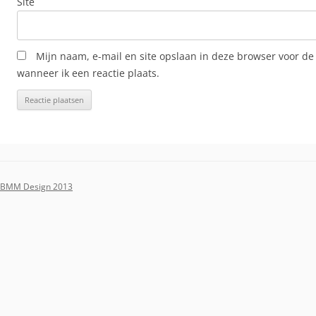
Site
Mijn naam, e-mail en site opslaan in deze browser voor de
wanneer ik een reactie plaats.
BMM Design 2013