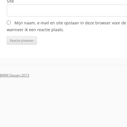
Site
Mijn naam, e-mail en site opslaan in deze browser voor de
wanneer ik een reactie plaats.
BMM Design 2013