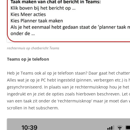
rechtermuis op chatbericht Teams
Teams op je telefoon
Heb je Teams ook al op je telefoon staan? Daar gaat het chatten
Alles wat je op je PC hebt ingesteld (pinnen, verbergen etc.) is 
gesynchroniseerd. In plaats van je rechtermuisknop hou je het
ingedrukt en je ziet de opties zoals hierboven beschreven. Let
van een taak zit onder de ‘rechtermuisknop’ maar je moet dan 
scrollen in het subscherm.