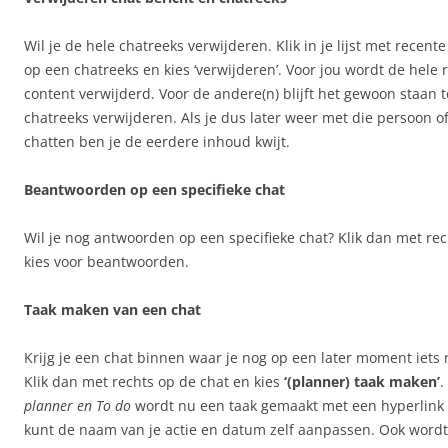
Wil je de hele chatreeks verwijderen. Klik in je lijst met recent
op een chatreeks en kies ‘verwijderen’. Voor jou wordt de hele r
content verwijderd. Voor de andere(n) blijft het gewoon staan to
chatreeks verwijderen. Als je dus later weer met die persoon o
chatten ben je de eerdere inhoud kwijt.
Beantwoorden op een specifieke chat
Wil je nog antwoorden op een specifieke chat? Klik dan met rec
kies voor beantwoorden.
Taak maken van een chat
Krijg je een chat binnen waar je nog op een later moment iet
Klik dan met rechts op de chat en kies
‘(planner) taak maken’
.
planner en To do
wordt nu een taak gemaakt met een hyperlink n
kunt de naam van je actie en datum zelf aanpassen. Ook wordt