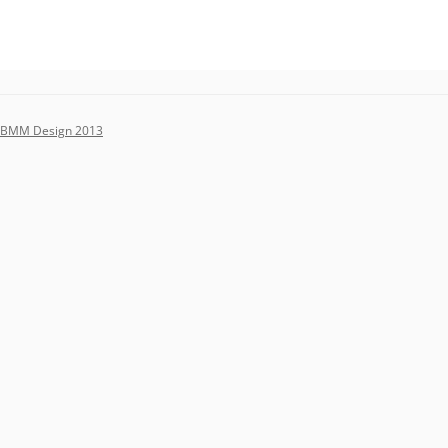
BMM Design 2013