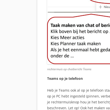
rechtermuis op chatbericht Teams
Teams op je telefoon
Heb je Teams ook al op je telefoon sta
op je PC hebt ingesteld (pinnen, verbe
je rechtermuisknop hou je het berichtj
beschreven. Let op! Ook het maken van