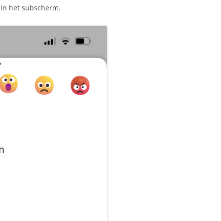
 in het subscherm.