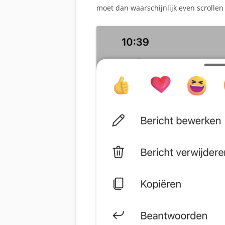
moet dan waarschijnlijk even scrollen