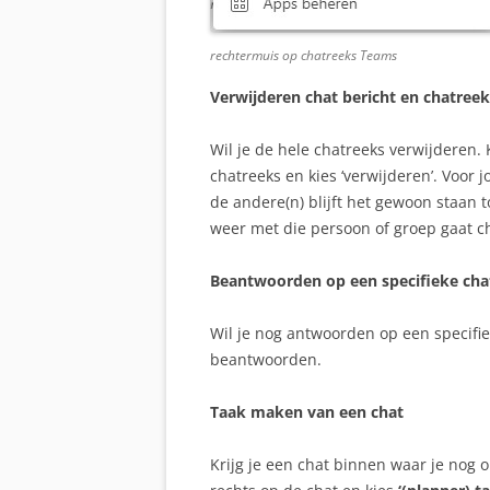
rechtermuis op chatreeks Teams
Verwijderen chat bericht en chatreek
Wil je de hele chatreeks verwijderen. K
chatreeks en kies ‘verwijderen’. Voor 
de andere(n) blijft het gewoon staan to
weer met die persoon of groep gaat ch
Beantwoorden op een specifieke cha
Wil je nog antwoorden op een specifie
beantwoorden.
Taak maken van een chat
Krijg je een chat binnen waar je nog