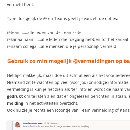
vermeld bent.
Type dus gelijk de @ en Teams geeft je vanzelf de opties.
@team …..alle leden van de Teamssite
@kanaalnaam……alle leden die toegang hebben tot het kanaal
@naam collega….alle mensen die je persoonlijk vermeld.
Gebruik zo min mogelijk @vermeldingen op te
Het lijkt makkelijk, maar doe dit echt alleen als het voor iederee
Niemand zit te wachten op veel (voor jou) onnodige informatie.
vermelding is kun je het zien als ‘ter info’ en wordt de naam v
gedrukt
om te laten zien dat er ongelezen berichten in staan,
melding
in het activiteiten overzicht..
Ook nu zie je rechts een icoontje van Team vermelding of Kana