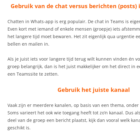
Gebruik van de chat versus berichten (posts) 
Chatten in Whats-app is erg populair. De chat in Teams is eigen
Even kort met iemand of enkele mensen (groepje) iets afstemm
het langere tijd moet bewaren. Het zit eigenlijk qua urgentie e
bellen en mailen in.
Als je juist iets voor langere tijd terug wilt kunnen vinden én v
groep belangrijk, dan is het juist makkelijker om het direct in 
een Teamssite te zetten.
Gebruik het juiste kanaal
Vaak zijn er meerdere kanalen, op basis van een thema, onder
Soms varieert het ook wie toegang heeft tot zo’n kanaal. Dus als
deel van de groep een bericht plaatst, kijk dan vooral welk kan
geschikt is.