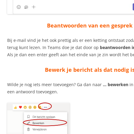
Beantwoorden van een gesprek
Bij e-mail vind je het ook prettig als er een ketting ontstaat zod
terug kunt lezen. In Teams doe je dat door op
beantwoorden i
Als je dan een enter geeft aan het einde van je zin wordt het b
Bewerk je bericht als dat nodig i
Wilde je nog iets meer toevoegen? Ga dan naar
… bewerken
in
een antwoord toevoegen.