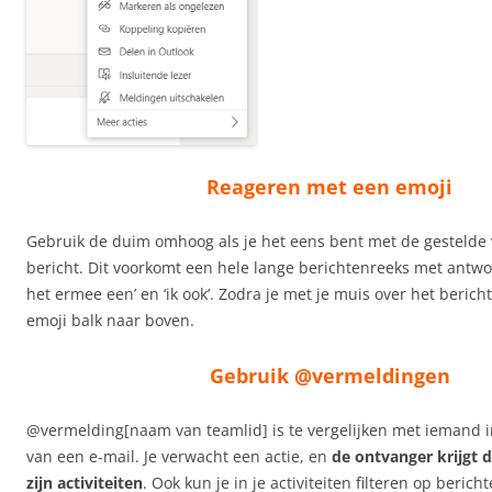
Reageren met een emoji
Gebruik de duim omhoog als je het eens bent met de gestelde 
bericht. Dit voorkomt een hele lange berichtenreeks met antwo
het ermee een’ en ‘ik ook’. Zodra je met je muis over het berich
emoji balk naar boven.
Gebruik @vermeldingen
@vermelding[naam van teamlid] is te vergelijken met iemand in
van een e-mail. Je verwacht een actie, en
de ontvanger krijgt 
zijn activiteiten
. Ook kun je in je activiteiten filteren op bericht