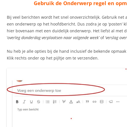
Gebruik de Onderwerp regel en op
Bij veel berichten wordt het snel onoverzichtelijk. Gebruik net a
een onderwerp op het hoofdbericht. Dus zodra je op ‘posten’ kli
hier bovenaan met een duidelijk onderwerp. Het liefst al met 
‘
overleg donderdag verplaatsen naar volgende week’
of
‘verslag over
Nu heb je alle opties bij de hand inclusief de bekende opmaak
Klik rechts onder op het pijltje om te verzenden.