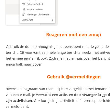
Reageren met een emoji
Gebruik de duim omhoog als je het eens bent met de gestelde 
bericht. Dit voorkomt een hele lange berichtenreeks met antwo
het ermee een’ en ‘ik ook’. Zodra je met je muis over het berich
emoji balk naar boven.
Gebruik @vermeldingen
@vermelding[naam van teamlid] is te vergelijken met iemand in
van een e-mail. Je verwacht een actie, en
de ontvanger krijgt 
zijn activiteiten
. Ook kun je in je activiteiten filteren op bericht
vermeld bent.