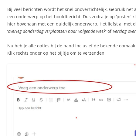
Bij veel berichten wordt het snel onoverzichtelijk. Gebruik net a
een onderwerp op het hoofdbericht. Dus zodra je op ‘posten’ kli
hier bovenaan met een duidelijk onderwerp. Het liefst al met 
‘
overleg donderdag verplaatsen naar volgende week’
of
‘verslag over
Nu heb je alle opties bij de hand inclusief de bekende opmaak
Klik rechts onder op het pijltje om te verzenden.