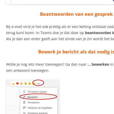
Beantwoorden van een gesprek
Bij e-mail vind je het ook prettig als er een ketting ontstaat zod
terug kunt lezen. In Teams doe je dat door op
beantwoorden i
Als je dan een enter geeft aan het einde van je zin wordt het b
Bewerk je bericht als dat nodig i
Wilde je nog iets meer toevoegen? Ga dan naar
… bewerken
in
een antwoord toevoegen.