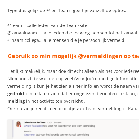
Type dus gelijk de @ en Teams geeft je vanzelf de opties.
@team …..alle leden van de Teamssite
@kanaalnaam……alle leden die toegang hebben tot het kanaal
@naam collega….alle mensen die je persoonlijk vermeld.
Gebruik zo min mogelijk @vermeldingen op te
Het lijkt makkelijk, maar doe dit echt alleen als het voor iederee
Niemand zit te wachten op veel (voor jou) onnodige informatie.
vermelding is kun je het zien als ‘ter info’ en wordt de naam v
gedrukt
om te laten zien dat er ongelezen berichten in staan,
melding
in het activiteiten overzicht..
Ook nu zie je rechts een icoontje van Team vermelding of Kana