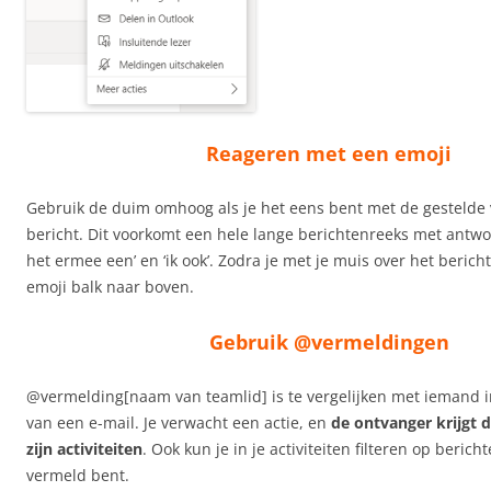
Reageren met een emoji
Gebruik de duim omhoog als je het eens bent met de gestelde 
bericht. Dit voorkomt een hele lange berichtenreeks met antwo
het ermee een’ en ‘ik ook’. Zodra je met je muis over het berich
emoji balk naar boven.
Gebruik @vermeldingen
@vermelding[naam van teamlid] is te vergelijken met iemand in
van een e-mail. Je verwacht een actie, en
de ontvanger krijgt 
zijn activiteiten
. Ook kun je in je activiteiten filteren op bericht
vermeld bent.