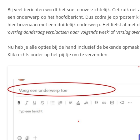
Bij veel berichten wordt het snel onoverzichtelijk. Gebruik net a
een onderwerp op het hoofdbericht. Dus zodra je op ‘posten’ kli
hier bovenaan met een duidelijk onderwerp. Het liefst al met 
‘
overleg donderdag verplaatsen naar volgende week’
of
‘verslag over
Nu heb je alle opties bij de hand inclusief de bekende opmaak
Klik rechts onder op het pijltje om te verzenden.