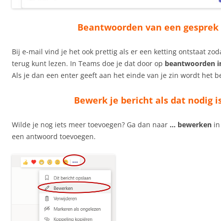
Beantwoorden van een gesprek
Bij e-mail vind je het ook prettig als er een ketting ontstaat zod
terug kunt lezen. In Teams doe je dat door op
beantwoorden i
Als je dan een enter geeft aan het einde van je zin wordt het b
Bewerk je bericht als dat nodig i
Wilde je nog iets meer toevoegen? Ga dan naar
… bewerken
in
een antwoord toevoegen.