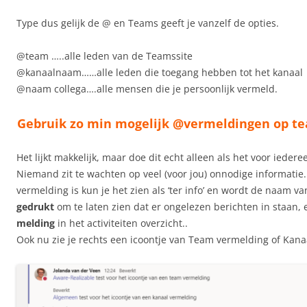
Type dus gelijk de @ en Teams geeft je vanzelf de opties.
@team …..alle leden van de Teamssite
@kanaalnaam……alle leden die toegang hebben tot het kanaal
@naam collega….alle mensen die je persoonlijk vermeld.
Gebruik zo min mogelijk @vermeldingen op te
Het lijkt makkelijk, maar doe dit echt alleen als het voor iederee
Niemand zit te wachten op veel (voor jou) onnodige informatie.
vermelding is kun je het zien als ‘ter info’ en wordt de naam v
gedrukt
om te laten zien dat er ongelezen berichten in staan,
melding
in het activiteiten overzicht..
Ook nu zie je rechts een icoontje van Team vermelding of Kana