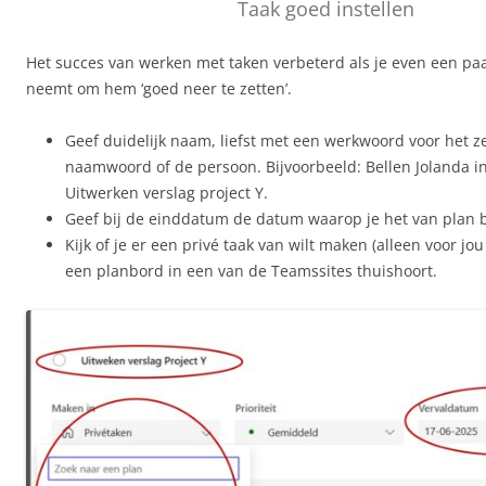
Taak goed instellen
Het succes van werken met taken verbeterd als je even een paa
neemt om hem ‘goed neer te zetten’.
Geef duidelijk naam, liefst met een werkwoord voor het z
naamwoord of de persoon. Bijvoorbeeld: Bellen Jolanda inz
Uitwerken verslag project Y.
Geef bij de einddatum de datum waarop je het van plan 
Kijk of je er een privé taak van wilt maken (alleen voor jou
een planbord in een van de Teamssites thuishoort.