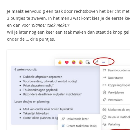
Je maakt eenvoudig een taak door rechtsboven het bericht met
3 puntjes te zweven. In het menu wat komt kies je de eerste kee
en dan voor
‘planner taak maken’
.
Wil je later nog een keer een taak maken dan staat de knop gel
onder de … drie puntjes.