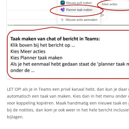
LET OP! als je in Teams een privé kanaal hebt, dan kun je daar 
automatisch een taak van maken. Kies dan in het menu onder 
voor koppeling kopiëren. Maak handmatig een nieuwe taak en 
bij de notities, dan kom je ook weer in het hele bericht inclusi
bijlagen.