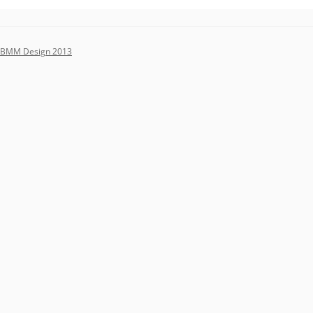
BMM Design 2013