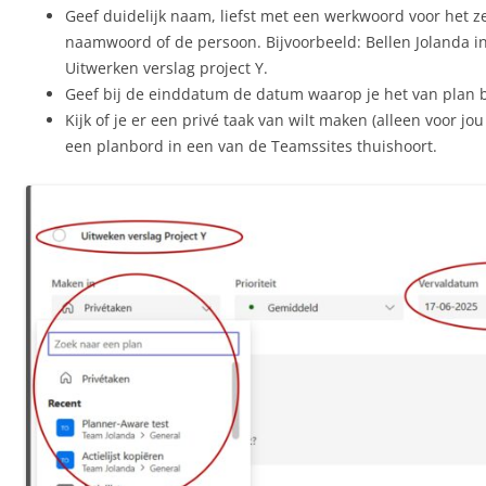
Geef duidelijk naam, liefst met een werkwoord voor het z
naamwoord of de persoon. Bijvoorbeeld: Bellen Jolanda inz
Uitwerken verslag project Y.
Geef bij de einddatum de datum waarop je het van plan 
Kijk of je er een privé taak van wilt maken (alleen voor jou
een planbord in een van de Teamssites thuishoort.