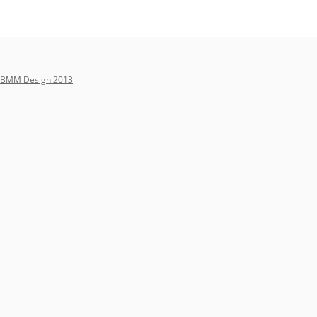
BMM Design 2013