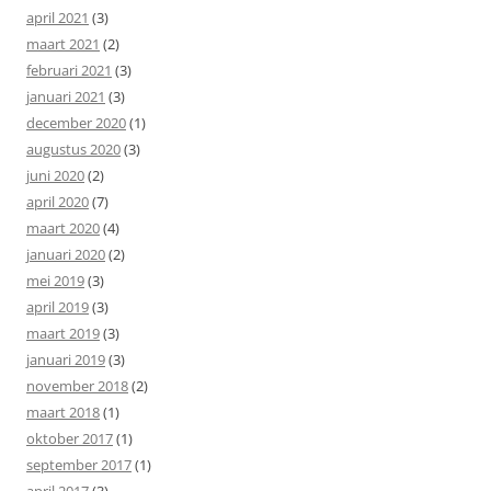
april 2021
(3)
maart 2021
(2)
februari 2021
(3)
januari 2021
(3)
december 2020
(1)
augustus 2020
(3)
juni 2020
(2)
april 2020
(7)
maart 2020
(4)
januari 2020
(2)
mei 2019
(3)
april 2019
(3)
maart 2019
(3)
januari 2019
(3)
november 2018
(2)
maart 2018
(1)
oktober 2017
(1)
september 2017
(1)
april 2017
(3)