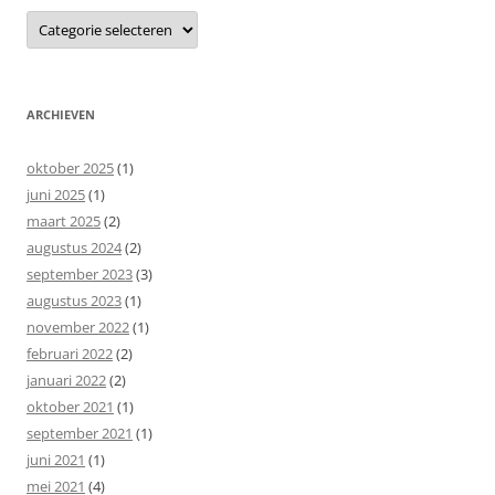
Categorieën
ARCHIEVEN
oktober 2025
(1)
juni 2025
(1)
maart 2025
(2)
augustus 2024
(2)
september 2023
(3)
augustus 2023
(1)
november 2022
(1)
februari 2022
(2)
januari 2022
(2)
oktober 2021
(1)
september 2021
(1)
juni 2021
(1)
mei 2021
(4)