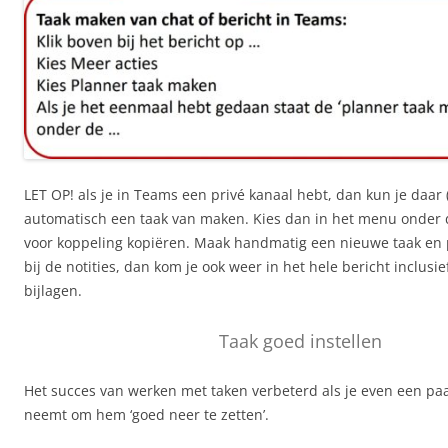
LET OP! als je in Teams een privé kanaal hebt, dan kun je daar 
automatisch een taak van maken. Kies dan in het menu onder 
voor koppeling kopiëren. Maak handmatig een nieuwe taak en 
bij de notities, dan kom je ook weer in het hele bericht inclusi
bijlagen.
Taak goed instellen
Het succes van werken met taken verbeterd als je even een paa
neemt om hem ‘goed neer te zetten’.