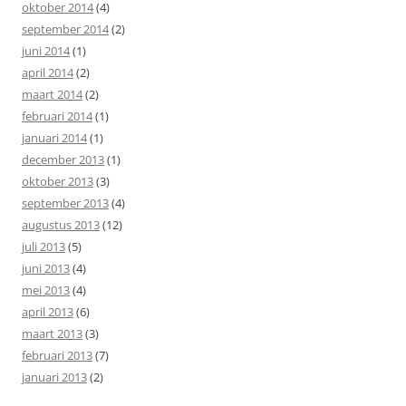
oktober 2014
(4)
september 2014
(2)
juni 2014
(1)
april 2014
(2)
maart 2014
(2)
februari 2014
(1)
januari 2014
(1)
december 2013
(1)
oktober 2013
(3)
september 2013
(4)
augustus 2013
(12)
juli 2013
(5)
juni 2013
(4)
mei 2013
(4)
april 2013
(6)
maart 2013
(3)
februari 2013
(7)
januari 2013
(2)