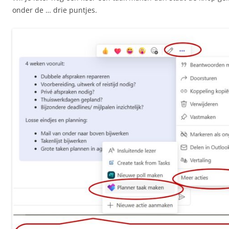
onder de … drie puntjes.