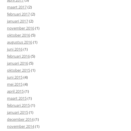
maart 2017
(2)
februari 2017
(2)
januari 2017
(2)
november 2016
(1)
oktober 2016
(5)
augustus 2016
(1)
juni 2016
(1)
februari 2016
(5)
januari 2016
(5)
oktober 2015
(1)
juni 2015
(4)
mei 2015
(4)
april 2015
(1)
maart 2015
(1)
februari 2015
(1)
januari 2015
(1)
december 2014
(1)
november 2014
(1)