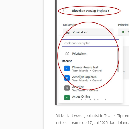
Dit bericht werd geplaatst in
Teams
,
Tips
en
instellen teams
op
17 juni 2025
door
Joland