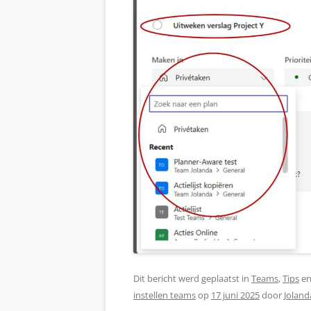
Dit bericht werd geplaatst in
Teams
,
Tips
en
instellen teams
op
17 juni 2025
door
Joland