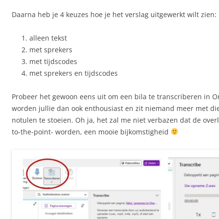
Daarna heb je 4 keuzes hoe je het verslag uitgewerkt wilt zien:
alleen tekst
met sprekers
met tijdscodes
met sprekers en tijdscodes
Probeer het gewoon eens uit om een bila te transcriberen in 
worden jullie dan ook enthousiast en zit niemand meer met di
notulen te stoeien. Oh ja, het zal me niet verbazen dat de ove
to-the-point- worden, een mooie bijkomstigheid