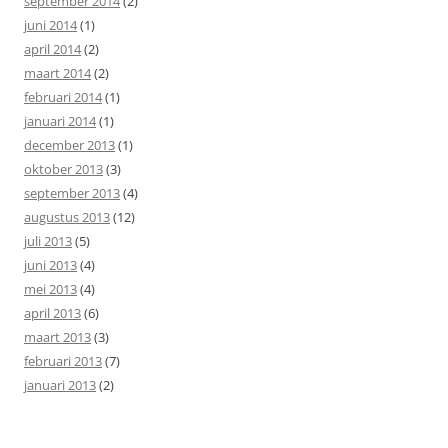
september 2014
(2)
juni 2014
(1)
april 2014
(2)
maart 2014
(2)
februari 2014
(1)
januari 2014
(1)
december 2013
(1)
oktober 2013
(3)
september 2013
(4)
augustus 2013
(12)
juli 2013
(5)
juni 2013
(4)
mei 2013
(4)
april 2013
(6)
maart 2013
(3)
februari 2013
(7)
januari 2013
(2)