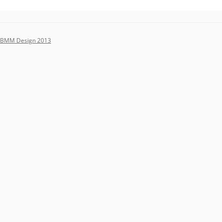
BMM Design 2013