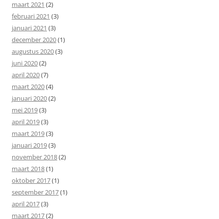
maart 2021
(2)
februari 2021
(3)
januari 2021
(3)
december 2020
(1)
augustus 2020
(3)
juni 2020
(2)
april 2020
(7)
maart 2020
(4)
januari 2020
(2)
mei 2019
(3)
april 2019
(3)
maart 2019
(3)
januari 2019
(3)
november 2018
(2)
maart 2018
(1)
oktober 2017
(1)
september 2017
(1)
april 2017
(3)
maart 2017
(2)