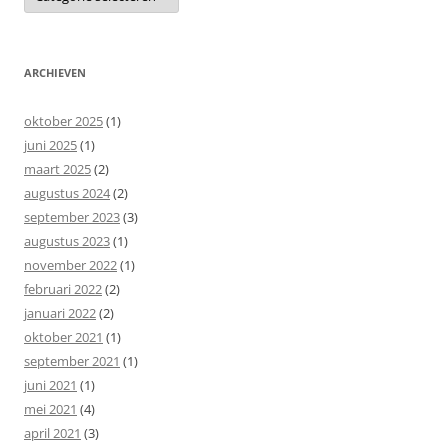
ARCHIEVEN
oktober 2025
(1)
juni 2025
(1)
maart 2025
(2)
augustus 2024
(2)
september 2023
(3)
augustus 2023
(1)
november 2022
(1)
februari 2022
(2)
januari 2022
(2)
oktober 2021
(1)
september 2021
(1)
juni 2021
(1)
mei 2021
(4)
april 2021
(3)