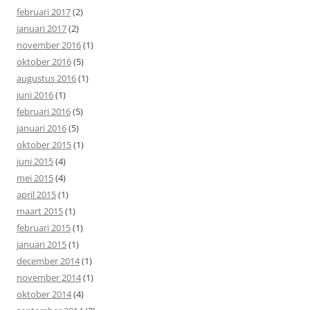
februari 2017
(2)
januari 2017
(2)
november 2016
(1)
oktober 2016
(5)
augustus 2016
(1)
juni 2016
(1)
februari 2016
(5)
januari 2016
(5)
oktober 2015
(1)
juni 2015
(4)
mei 2015
(4)
april 2015
(1)
maart 2015
(1)
februari 2015
(1)
januari 2015
(1)
december 2014
(1)
november 2014
(1)
oktober 2014
(4)