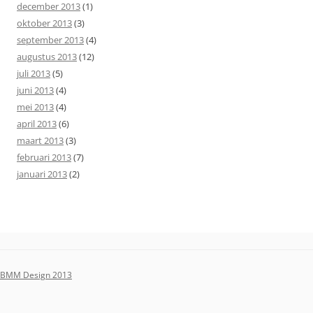
december 2013
(1)
oktober 2013
(3)
september 2013
(4)
augustus 2013
(12)
juli 2013
(5)
juni 2013
(4)
mei 2013
(4)
april 2013
(6)
maart 2013
(3)
februari 2013
(7)
januari 2013
(2)
BMM Design 2013