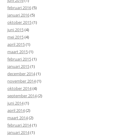
juni 2016
(1)
februari 2016
(5)
januari 2016
(5)
oktober 2015
(1)
juni 2015
(4)
mei 2015
(4)
april 2015
(1)
maart 2015
(1)
februari 2015
(1)
januari 2015
(1)
december 2014
(1)
november 2014
(1)
oktober 2014
(4)
september 2014
(2)
juni 2014
(1)
april 2014
(2)
maart 2014
(2)
februari 2014
(1)
januari 2014
(1)