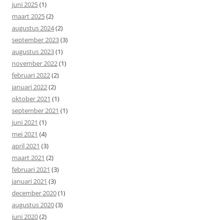
juni 2025
(1)
maart 2025
(2)
augustus 2024
(2)
september 2023
(3)
augustus 2023
(1)
november 2022
(1)
februari 2022
(2)
januari 2022
(2)
oktober 2021
(1)
september 2021
(1)
juni 2021
(1)
mei 2021
(4)
april 2021
(3)
maart 2021
(2)
februari 2021
(3)
januari 2021
(3)
december 2020
(1)
augustus 2020
(3)
juni 2020
(2)