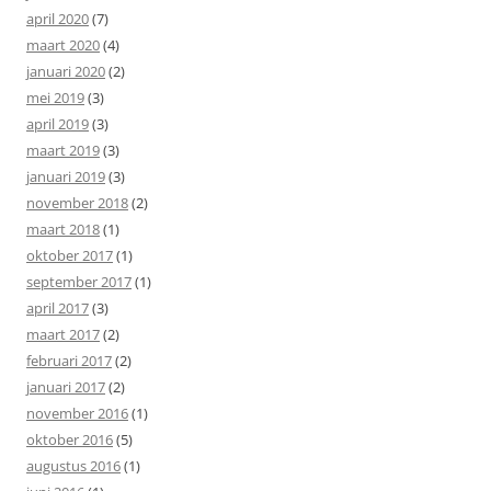
april 2020
(7)
maart 2020
(4)
januari 2020
(2)
mei 2019
(3)
april 2019
(3)
maart 2019
(3)
januari 2019
(3)
november 2018
(2)
maart 2018
(1)
oktober 2017
(1)
september 2017
(1)
april 2017
(3)
maart 2017
(2)
februari 2017
(2)
januari 2017
(2)
november 2016
(1)
oktober 2016
(5)
augustus 2016
(1)