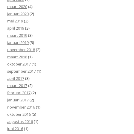
maart 2020
(4)
januari 2020
(2)
mei 2019
(3)
april 2019
(3)
maart 2019
(3)
januari 2019
(3)
november 2018
(2)
maart 2018
(1)
oktober 2017
(1)
september 2017
(1)
april 2017
(3)
maart 2017
(2)
februari 2017
(2)
januari 2017
(2)
november 2016
(1)
oktober 2016
(5)
augustus 2016
(1)
juni 2016
(1)