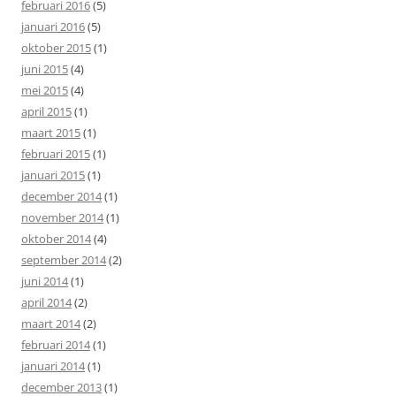
februari 2016
(5)
januari 2016
(5)
oktober 2015
(1)
juni 2015
(4)
mei 2015
(4)
april 2015
(1)
maart 2015
(1)
februari 2015
(1)
januari 2015
(1)
december 2014
(1)
november 2014
(1)
oktober 2014
(4)
september 2014
(2)
juni 2014
(1)
april 2014
(2)
maart 2014
(2)
februari 2014
(1)
januari 2014
(1)
december 2013
(1)