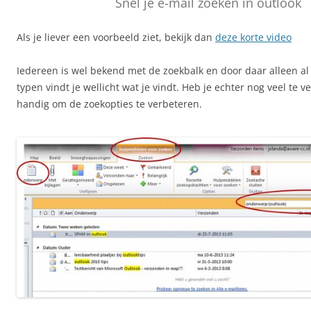
Snel je e-mail zoeken in outlook
Als je liever een voorbeeld ziet, bekijk dan
deze korte video
Iedereen is wel bekend met de zoekbalk en door daar alleen al
typen vindt je wellicht wat je vindt. Heb je echter nog veel te ve
handig om de zoekopties te verbeteren.