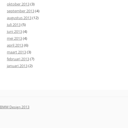
oktober 2013
(3)
september 2013
(4)
augustus 2013
(12)
juli 2013
(5)
juni 2013
(4)
mei 2013
(4)
april 2013
(6)
maart 2013
(3)
februari 2013
(7)
januari 2013
(2)
BMM Design 2013