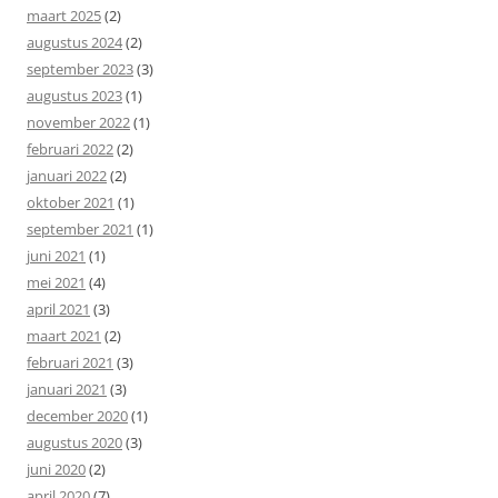
maart 2025
(2)
augustus 2024
(2)
september 2023
(3)
augustus 2023
(1)
november 2022
(1)
februari 2022
(2)
januari 2022
(2)
oktober 2021
(1)
september 2021
(1)
juni 2021
(1)
mei 2021
(4)
april 2021
(3)
maart 2021
(2)
februari 2021
(3)
januari 2021
(3)
december 2020
(1)
augustus 2020
(3)
juni 2020
(2)
april 2020
(7)