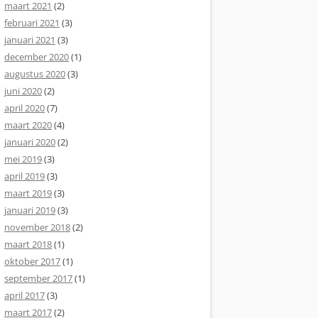
maart 2021
(2)
februari 2021
(3)
januari 2021
(3)
december 2020
(1)
augustus 2020
(3)
juni 2020
(2)
april 2020
(7)
maart 2020
(4)
januari 2020
(2)
mei 2019
(3)
april 2019
(3)
maart 2019
(3)
januari 2019
(3)
november 2018
(2)
maart 2018
(1)
oktober 2017
(1)
september 2017
(1)
april 2017
(3)
maart 2017
(2)