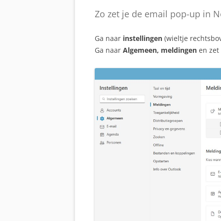
Zo zet je de email pop-up in N
Ga naar
instellingen
(wieltje rechtsbo
Ga naar
Algemeen, meldingen
en zet