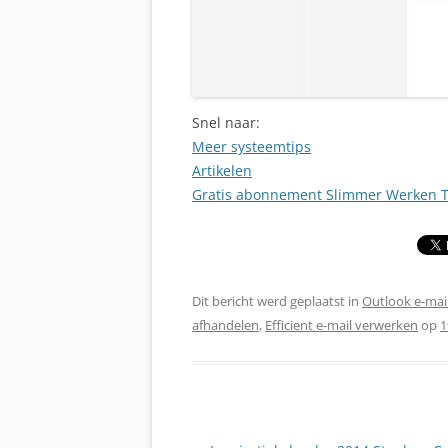
Snel naar:
Meer systeemtips
Artikelen
Gratis abonnement Slimmer Werken T
Dit bericht werd geplaatst in
Outlook e-mai
afhandelen
,
Efficient e-mail verwerken
op
1