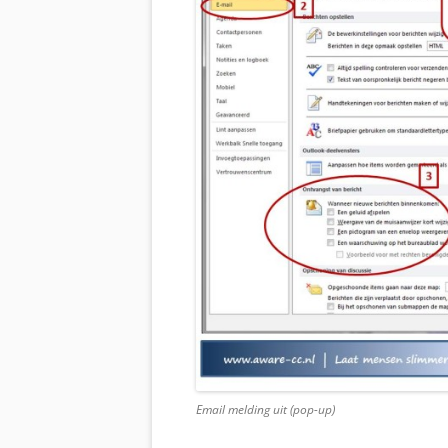
Email melding uit (pop-up)