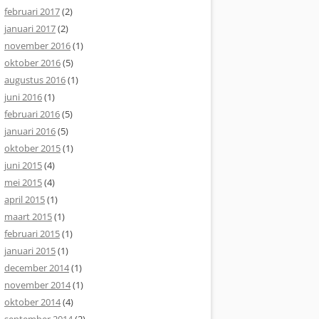
februari 2017
(2)
januari 2017
(2)
november 2016
(1)
oktober 2016
(5)
augustus 2016
(1)
juni 2016
(1)
februari 2016
(5)
januari 2016
(5)
oktober 2015
(1)
juni 2015
(4)
mei 2015
(4)
april 2015
(1)
maart 2015
(1)
februari 2015
(1)
januari 2015
(1)
december 2014
(1)
november 2014
(1)
oktober 2014
(4)