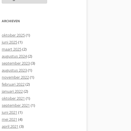
ARCHIEVEN
oktober 2025
(1)
juni 2025
(1)
maart 2025
(2)
augustus 2024
(2)
september 2023
(3)
augustus 2023
(1)
november 2022
(1)
februari 2022
(2)
januari 2022
(2)
oktober 2021
(1)
september 2021
(1)
juni 2021
(1)
mei 2021
(4)
april 2021
(3)