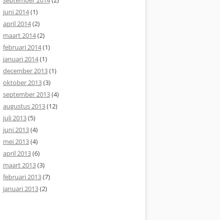
september 2014
(2)
juni 2014
(1)
april 2014
(2)
maart 2014
(2)
februari 2014
(1)
januari 2014
(1)
december 2013
(1)
oktober 2013
(3)
september 2013
(4)
augustus 2013
(12)
juli 2013
(5)
juni 2013
(4)
mei 2013
(4)
april 2013
(6)
maart 2013
(3)
februari 2013
(7)
januari 2013
(2)