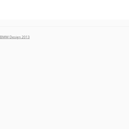
BMM Design 2013