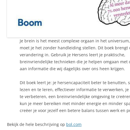
Je brein is het meest complexe orgaan in het universum,
moet je het zonder handleiding stellen. Dit boek brengt
verandering in. Gebruik je Hersens leert je praktische,
breinvriendelijke technieken die je helpen omgaan met 
aan informatie die wij dagelijks over ons heen krijgen.
Dit boek leert je: je hersencapaciteit beter te benutten, s
lezen en te leren, effectiever informatie te verwerken, 
te verbeteren, een breinvriendelijke omgeving te creëre
kun je meer bereiken met minder energie en minder sp
creëer je voor jezelf een betere balans tussen werk en p
Bekijk de hele beschrijving op
bol.com