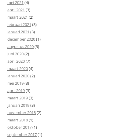
mei 2021
(4)
april 2021
(3)
maart 2021
(2)
februari 2021
(3)
januari 2021
(3)
december 2020
(1)
augustus 2020
(3)
juni 2020
(2)
april 2020
(7)
maart 2020
(4)
januari 2020
(2)
mei 2019
(3)
april 2019
(3)
maart 2019
(3)
januari 2019
(3)
november 2018
(2)
maart 2018
(1)
oktober 2017
(1)
september 2017
(1)