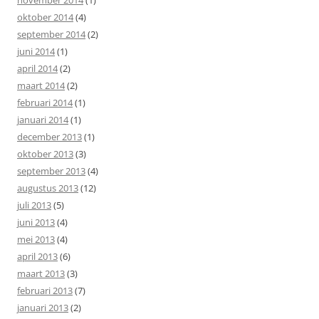
november 2014
(1)
oktober 2014
(4)
september 2014
(2)
juni 2014
(1)
april 2014
(2)
maart 2014
(2)
februari 2014
(1)
januari 2014
(1)
december 2013
(1)
oktober 2013
(3)
september 2013
(4)
augustus 2013
(12)
juli 2013
(5)
juni 2013
(4)
mei 2013
(4)
april 2013
(6)
maart 2013
(3)
februari 2013
(7)
januari 2013
(2)