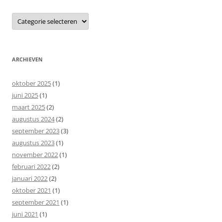
Categorieën
ARCHIEVEN
oktober 2025
(1)
juni 2025
(1)
maart 2025
(2)
augustus 2024
(2)
september 2023
(3)
augustus 2023
(1)
november 2022
(1)
februari 2022
(2)
januari 2022
(2)
oktober 2021
(1)
september 2021
(1)
juni 2021
(1)