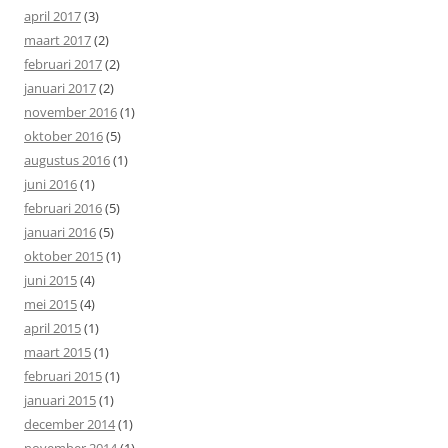
april 2017
(3)
maart 2017
(2)
februari 2017
(2)
januari 2017
(2)
november 2016
(1)
oktober 2016
(5)
augustus 2016
(1)
juni 2016
(1)
februari 2016
(5)
januari 2016
(5)
oktober 2015
(1)
juni 2015
(4)
mei 2015
(4)
april 2015
(1)
maart 2015
(1)
februari 2015
(1)
januari 2015
(1)
december 2014
(1)