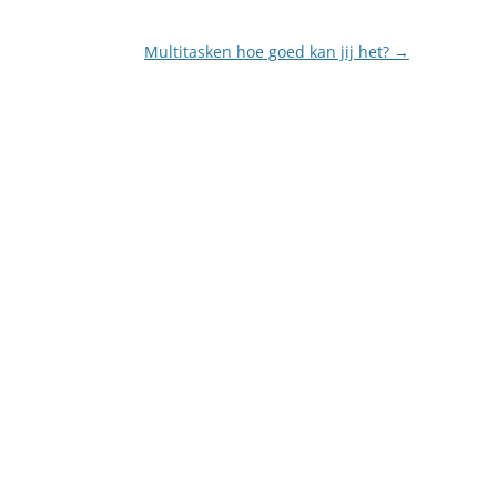
Multitasken hoe goed kan jij het?
→