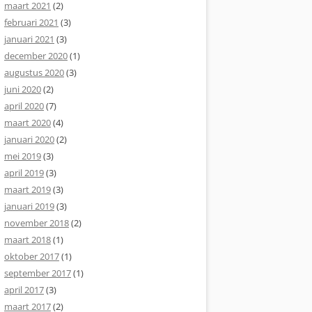
maart 2021
(2)
februari 2021
(3)
januari 2021
(3)
december 2020
(1)
augustus 2020
(3)
juni 2020
(2)
april 2020
(7)
maart 2020
(4)
januari 2020
(2)
mei 2019
(3)
april 2019
(3)
maart 2019
(3)
januari 2019
(3)
november 2018
(2)
maart 2018
(1)
oktober 2017
(1)
september 2017
(1)
april 2017
(3)
maart 2017
(2)