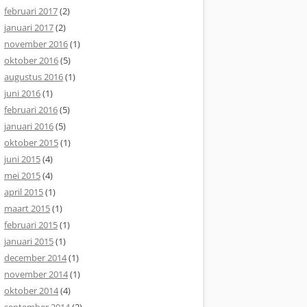
februari 2017
(2)
januari 2017
(2)
november 2016
(1)
oktober 2016
(5)
augustus 2016
(1)
juni 2016
(1)
februari 2016
(5)
januari 2016
(5)
oktober 2015
(1)
juni 2015
(4)
mei 2015
(4)
april 2015
(1)
maart 2015
(1)
februari 2015
(1)
januari 2015
(1)
december 2014
(1)
november 2014
(1)
oktober 2014
(4)