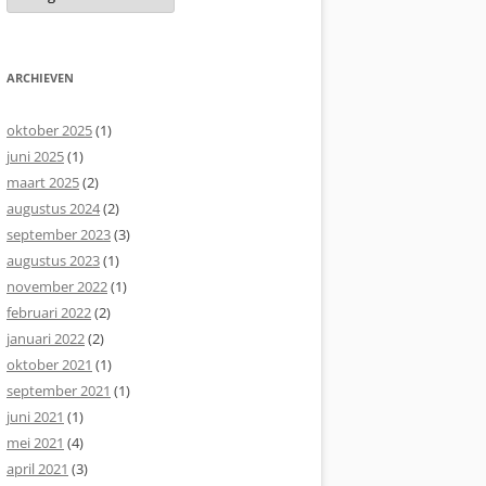
ARCHIEVEN
oktober 2025
(1)
juni 2025
(1)
maart 2025
(2)
augustus 2024
(2)
september 2023
(3)
augustus 2023
(1)
november 2022
(1)
februari 2022
(2)
januari 2022
(2)
oktober 2021
(1)
september 2021
(1)
juni 2021
(1)
mei 2021
(4)
april 2021
(3)