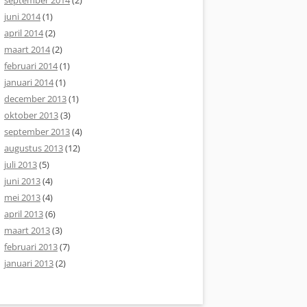
september 2014
(2)
juni 2014
(1)
april 2014
(2)
maart 2014
(2)
februari 2014
(1)
januari 2014
(1)
december 2013
(1)
oktober 2013
(3)
september 2013
(4)
augustus 2013
(12)
juli 2013
(5)
juni 2013
(4)
mei 2013
(4)
april 2013
(6)
maart 2013
(3)
februari 2013
(7)
januari 2013
(2)