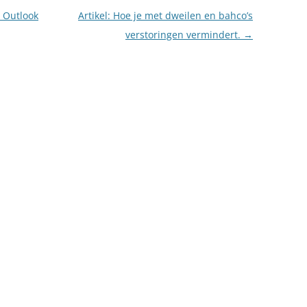
 Outlook
Artikel: Hoe je met dweilen en bahco’s
verstoringen vermindert.
→