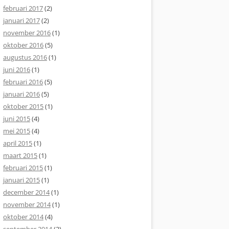
februari 2017
(2)
januari 2017
(2)
november 2016
(1)
oktober 2016
(5)
augustus 2016
(1)
juni 2016
(1)
februari 2016
(5)
januari 2016
(5)
oktober 2015
(1)
juni 2015
(4)
mei 2015
(4)
april 2015
(1)
maart 2015
(1)
februari 2015
(1)
januari 2015
(1)
december 2014
(1)
november 2014
(1)
oktober 2014
(4)