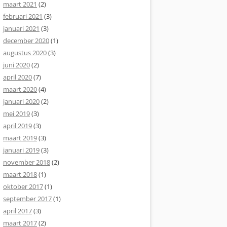
maart 2021
(2)
februari 2021
(3)
januari 2021
(3)
december 2020
(1)
augustus 2020
(3)
juni 2020
(2)
april 2020
(7)
maart 2020
(4)
januari 2020
(2)
mei 2019
(3)
april 2019
(3)
maart 2019
(3)
januari 2019
(3)
november 2018
(2)
maart 2018
(1)
oktober 2017
(1)
september 2017
(1)
april 2017
(3)
maart 2017
(2)