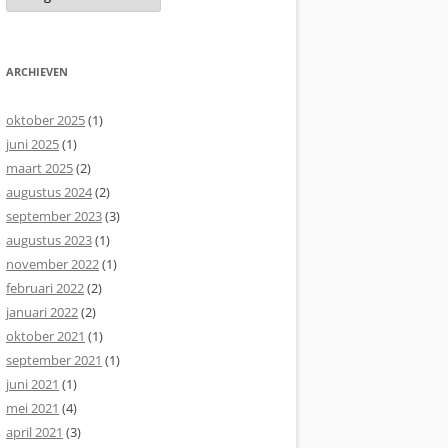
ARCHIEVEN
oktober 2025
(1)
juni 2025
(1)
maart 2025
(2)
augustus 2024
(2)
september 2023
(3)
augustus 2023
(1)
november 2022
(1)
februari 2022
(2)
januari 2022
(2)
oktober 2021
(1)
september 2021
(1)
juni 2021
(1)
mei 2021
(4)
april 2021
(3)