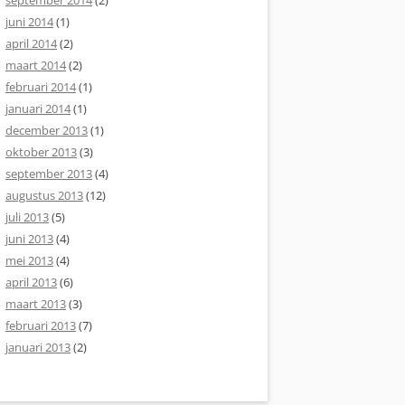
september 2014
(2)
juni 2014
(1)
april 2014
(2)
maart 2014
(2)
februari 2014
(1)
januari 2014
(1)
december 2013
(1)
oktober 2013
(3)
september 2013
(4)
augustus 2013
(12)
juli 2013
(5)
juni 2013
(4)
mei 2013
(4)
april 2013
(6)
maart 2013
(3)
februari 2013
(7)
januari 2013
(2)