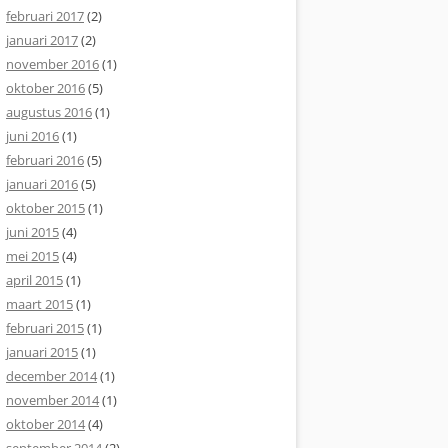
februari 2017
(2)
januari 2017
(2)
november 2016
(1)
oktober 2016
(5)
augustus 2016
(1)
juni 2016
(1)
februari 2016
(5)
januari 2016
(5)
oktober 2015
(1)
juni 2015
(4)
mei 2015
(4)
april 2015
(1)
maart 2015
(1)
februari 2015
(1)
januari 2015
(1)
december 2014
(1)
november 2014
(1)
oktober 2014
(4)