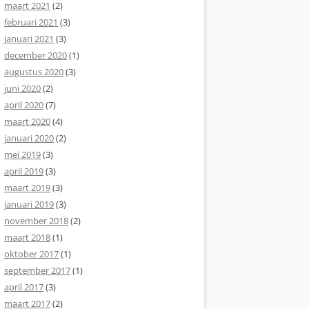
maart 2021
(2)
februari 2021
(3)
januari 2021
(3)
december 2020
(1)
augustus 2020
(3)
juni 2020
(2)
april 2020
(7)
maart 2020
(4)
januari 2020
(2)
mei 2019
(3)
april 2019
(3)
maart 2019
(3)
januari 2019
(3)
november 2018
(2)
maart 2018
(1)
oktober 2017
(1)
september 2017
(1)
april 2017
(3)
maart 2017
(2)