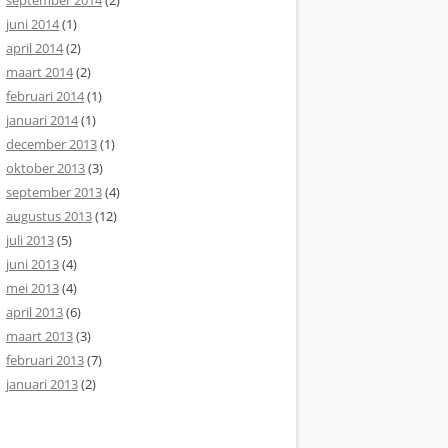
september 2014
(2)
juni 2014
(1)
april 2014
(2)
maart 2014
(2)
februari 2014
(1)
januari 2014
(1)
december 2013
(1)
oktober 2013
(3)
september 2013
(4)
augustus 2013
(12)
juli 2013
(5)
juni 2013
(4)
mei 2013
(4)
april 2013
(6)
maart 2013
(3)
februari 2013
(7)
januari 2013
(2)