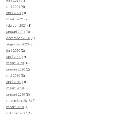
juni 2021
(1)
mei 2021
(4)
april 2021
(3)
maart 2021
(2)
februari 2021
(3)
januari 2021
(3)
december 2020
(1)
augustus 2020
(3)
juni 2020
(2)
april 2020
(7)
maart 2020
(4)
januari 2020
(2)
mei 2019
(3)
april 2019
(3)
maart 2019
(3)
januari 2019
(3)
november 2018
(2)
maart 2018
(1)
oktober 2017
(1)