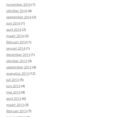
november 2014
(1)
oktober 2014
(4)
september 2014
(2)
juni 2014
(1)
april 2014
(2)
maart 2014
(2)
februari 2014
(1)
januari 2014
(1)
december 2013
(1)
oktober 2013
(3)
september 2013
(4)
augustus 2013
(12)
juli 2013
(5)
juni 2013
(4)
mei 2013
(4)
april 2013
(6)
maart 2013
(3)
februari 2013
(7)