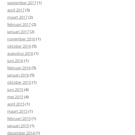
september 2017
(1)
april 2017
(3)
maart 2017
(2)
februari 2017
(2)
januari 2017
(2)
november 2016
(1)
oktober 2016
(5)
augustus 2016
(1)
juni 2016
(1)
februari 2016
(5)
januari 2016
(5)
oktober 2015
(1)
juni 2015
(4)
mei 2015
(4)
april 2015
(1)
maart 2015
(1)
februari 2015
(1)
januari 2015
(1)
december 2014
(1)