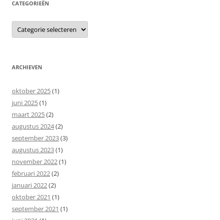
CATEGORIEËN
Categorieën
ARCHIEVEN
oktober 2025
(1)
juni 2025
(1)
maart 2025
(2)
augustus 2024
(2)
september 2023
(3)
augustus 2023
(1)
november 2022
(1)
februari 2022
(2)
januari 2022
(2)
oktober 2021
(1)
september 2021
(1)