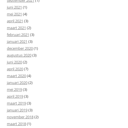
september 2021
(1)
juni 2021
(1)
mei 2021
(4)
april 2021
(3)
maart 2021
(2)
februari 2021
(3)
januari 2021
(3)
december 2020
(1)
augustus 2020
(3)
juni 2020
(2)
april 2020
(7)
maart 2020
(4)
januari 2020
(2)
mei 2019
(3)
april 2019
(3)
maart 2019
(3)
januari 2019
(3)
november 2018
(2)
maart 2018
(1)