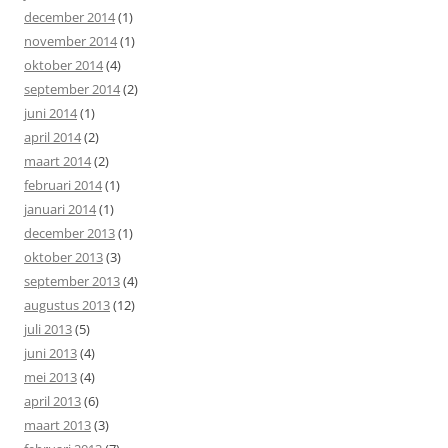
december 2014
(1)
november 2014
(1)
oktober 2014
(4)
september 2014
(2)
juni 2014
(1)
april 2014
(2)
maart 2014
(2)
februari 2014
(1)
januari 2014
(1)
december 2013
(1)
oktober 2013
(3)
september 2013
(4)
augustus 2013
(12)
juli 2013
(5)
juni 2013
(4)
mei 2013
(4)
april 2013
(6)
maart 2013
(3)