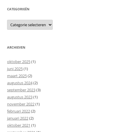
CATEGORIEËN
Categorieën
ARCHIEVEN
oktober 2025
(1)
juni 2025
(1)
maart 2025
(2)
augustus 2024
(2)
september 2023
(3)
augustus 2023
(1)
november 2022
(1)
februari 2022
(2)
januari 2022
(2)
oktober 2021
(1)