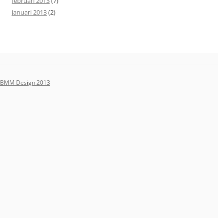
februari 2013
(7)
januari 2013
(2)
BMM Design 2013