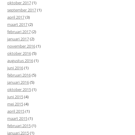
oktober 2017
(1)
september 2017
(1)
april 2017
(3)
maart 2017
(2)
februari 2017
(2)
januari 2017
(2)
november 2016
(1)
oktober 2016
(5)
augustus 2016
(1)
juni 2016
(1)
februari 2016
(5)
januari 2016
(5)
oktober 2015
(1)
juni 2015
(4)
mei 2015
(4)
april 2015
(1)
maart 2015
(1)
februari 2015
(1)
januari 2015
(1)